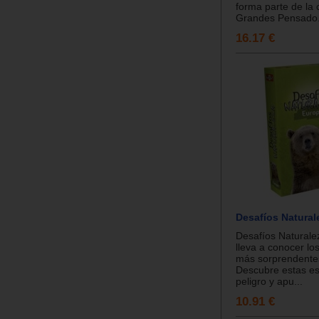
forma parte de la 
Grandes Pensado.
16.17 €
Desafíos Natural
Desafíos Naturale
lleva a conocer lo
más sorprendente
Descubre estas e
peligro y apu...
10.91 €