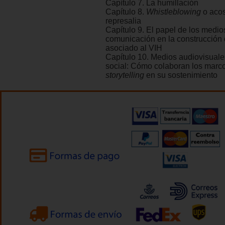
Capítulo 7. La humillación
Capítulo 8.
Whistleblowing
o acos
represalia
Capítulo 9. El papel de los medio
comunicación en la construcción 
asociado al VIH
Capítulo 10. Medios audiovisuale
social: Cómo colaboran los marco
storytelling
en su sostenimiento