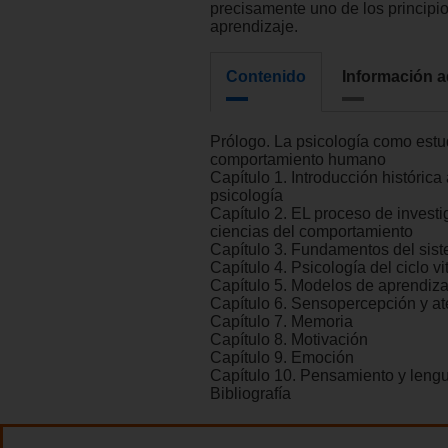
precisamente uno de los principi
aprendizaje.
Contenido
Información a
Prólogo. La psicología como estu
comportamiento humano
Capítulo 1. Introducción histórica 
psicología
Capítulo 2. EL proceso de investi
ciencias del comportamiento
Capítulo 3. Fundamentos del sis
Capítulo 4. Psicología del ciclo vi
Capítulo 5. Modelos de aprendiza
Capítulo 6. Sensopercepción y a
Capítulo 7. Memoria
Capítulo 8. Motivación
Capítulo 9. Emoción
Capítulo 10. Pensamiento y leng
Bibliografía