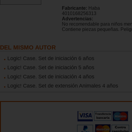
Fabricante:
Haba
4010168256313
Advertencias:
No recomendable para niños men
Contiene piezas pequeñas. Peligr
DEL MISMO AUTOR
Logic! Case. Set de iniciación 6 años
Logic! Case. Set de iniciación 5 años
Logic! Case. Set de iniciación 4 años
Logic! Case. Set de extensión Animales 4 años