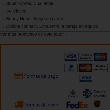
Super Cortex Challenge
So Clover!
Bunny Hops! Juego de cartas
Dobble connect. Encuentra la pareja en equipo
Ver más productos de este autor