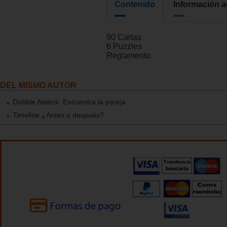
Contenido
Información a
90 Cartas
6 Puzzles
Reglamento
DEL MISMO AUTOR
Dobble Astérix. Encuentra la pareja
Timeline ¿Antes o después?