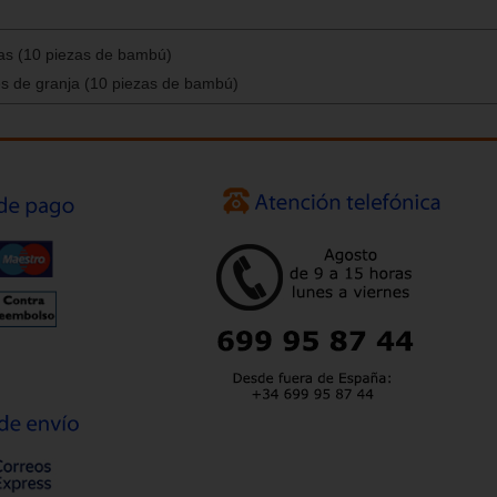
zas (10 piezas de bambú)
s de granja (10 piezas de bambú)