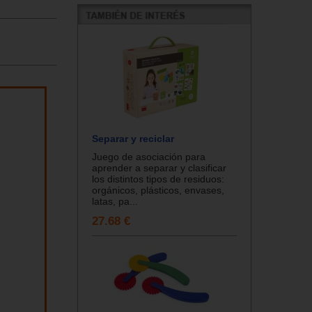
Separar y reciclar
Juego de asociación para
aprender a separar y clasificar
los distintos tipos de residuos:
orgánicos, plásticos, envases,
latas, pa...
27.68 €