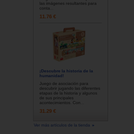
las imágenes resultantes para
conta...
11.76 €
¡Descubre la historia de la
humanidad!
Juego de asociación para
descubrir jugando las diferentes
etapas de la historia y algunos
de sus principales
acontecimientos. Con...
31.29 €
Ver más artículos de la tienda