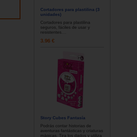
Cortadores para plastilina (3
unidades)
Cortadores para plastilina
seguros, fáciles de usar y
resistentes....
3.96 €
Story Cubes Fantasía
Podrás contar historias de
aventuras fantásticas y criaturas
mágicas. Tira los dados y utiliza