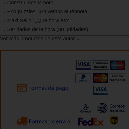
Construimos la hora
Eco-puzzles. ¡Salvemos el Planeta!
Maxi-Sello: ¿Qué hora es?
Set dados de la hora (30 unidades)
Ver más productos de este autor