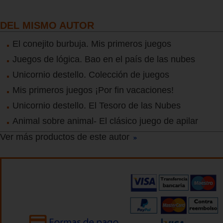
DEL MISMO AUTOR
El conejito burbuja. Mis primeros juegos
Juegos de lógica. Bao en el país de las nubes
Unicornio destello. Colección de juegos
Mis primeros juegos ¡Por fin vacaciones!
Unicornio destello. El Tesoro de las Nubes
Animal sobre animal- El clásico juego de apilar
Ver más productos de este autor