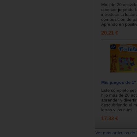
Más de 20 activid
conocer jugando la
introducir la lectur
composición de pa
Aprendo en positiv
20.21 €
Mis juegos de 1º 
Este completo set 
hijo más de 20 act
aprender y diverti
descubriendo el m
letras y los núm...
17.33 €
Ver más artículos de 