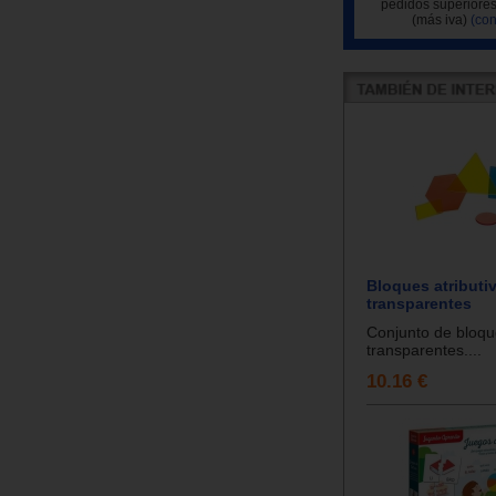
pedidos superiores
(más iva)
(con
Bloques atributi
transparentes
Conjunto de bloqu
transparentes....
10.16 €