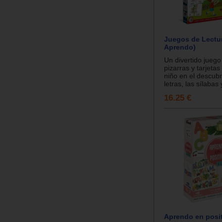
Juegos de Lectu
Aprendo)
Un divertido juego
pizarras y tarjetas
niño en el descubr
letras, las sílabas 
16.25 €
Aprendo en posit