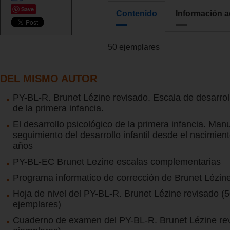
Save
Contenido
Información a
50 ejemplares
DEL MISMO AUTOR
PY-BL-R. Brunet Lézine revisado. Escala de desarrol
de la primera infancia.
El desarrollo psicológico de la primera infancia. Manu
seguimiento del desarrollo infantil desde el nacimient
años
PY-BL-EC Brunet Lezine escalas complementarias
Programa informatico de corrección de Brunet Lézin
Hoja de nivel del PY-BL-R. Brunet Lézine revisado (
ejemplares)
Cuaderno de examen del PY-BL-R. Brunet Lézine re