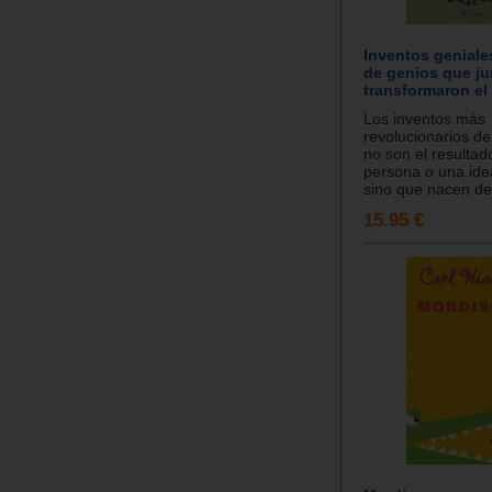
Inventos geniales
de genios que ju
transformaron e
Los inventos más
revolucionarios de 
no son el resultad
persona o una idea
sino que nacen de.
15.95 €