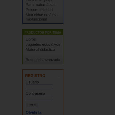
Para matemáticas
Psicomotricidad
Motricidad orofacial
miofuncional
Libros
Juguetes educativos
Material didáctico
Busqueda avanzada
REGISTRO
Usuario
Contraseña
Olvidé la