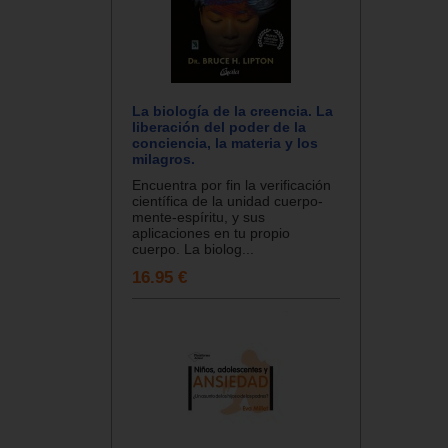
La biología de la creencia. La
liberación del poder de la
conciencia, la materia y los
milagros.
Encuentra por fin la verificación
científica de la unidad cuerpo-
mente-espíritu, y sus
aplicaciones en tu propio
cuerpo. La biolog...
16.95 €