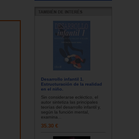
Desarrollo infantil 1.
Estructuración de la realidad
en el niño.
Sin considerarse ecléctico, el
autor sintetiza las principales
teorías del desarrollo infantil y,
según la función mental,
examina...
35.30 €