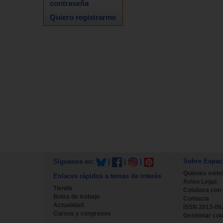
contraseña
Quiero registrarme
Sobre Espac
Síguenos en:
|
|
|
Quienes som
Enlaces rápidos a temas de interés
Aviso Legal
Tienda
Colabora con
Bolsa de trabajo
Contacta
Actualidad
ISSN 2013-06
Cursos y congresos
Gestionar coo