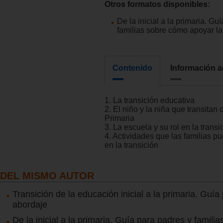
Otros formatos disponibles:
De la inicial a la primaria. Gu
familias sobre cómo apoyar la
Contenido
Información a
1. La transición educativa
2. El niño y la niña que transitan d
Primaria
3. La escuela y su rol en la transi
4. Actividades que las familias pu
en la transición
DEL MISMO AUTOR
Transición de la educación inicial a la primaria. Guía
abordaje
De la inicial a la primaria. Guía para padres y famil