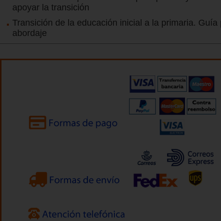
apoyar la transición
Transición de la educación inicial a la primaria. Guía
abordaje