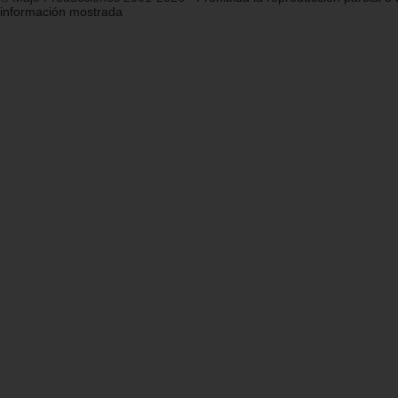
información mostrada