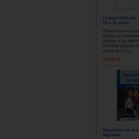
Comprendiendo a
10 a 11 años
Ofrece buenos co
padres y cuidador
ayudar a los niños
cambios propios d
entrar en la a...
14.00 €
Separarse de los
lágrimas