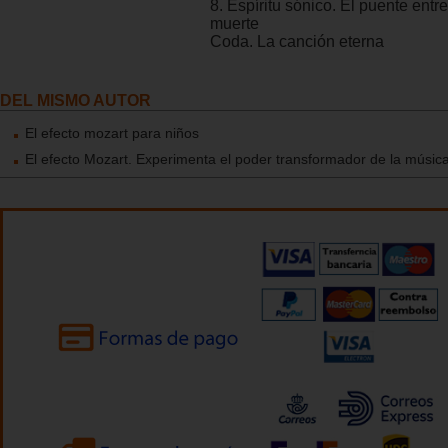
8. Espíritu sónico. El puente entre
muerte
Coda. La canción eterna
DEL MISMO AUTOR
El efecto mozart para niños
El efecto Mozart. Experimenta el poder transformador de la músic