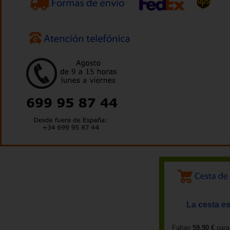
La cesta es
Faltan
59,90 €
para