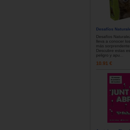
Desafíos Natural
Desafíos Naturale
lleva a conocer lo
más sorprendente
Descubre estas e
peligro y apu...
10.91 €