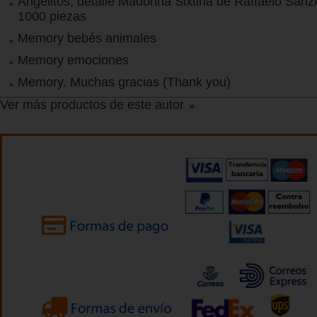
Angelitos, detalle Madonna Sixtina de Raffaelo Sanz
1000 piezas
Memory bebés animales
Memory emociones
Memory. Muchas gracias (Thank you)
Ver más productos de este autor