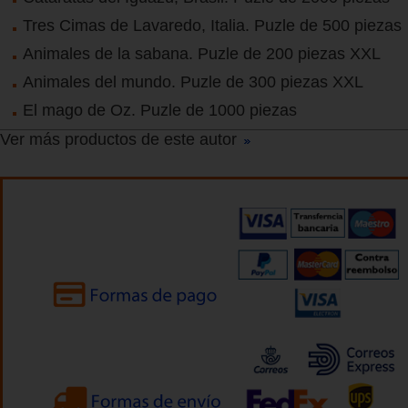
Tres Cimas de Lavaredo, Italia. Puzle de 500 piezas
Animales de la sabana. Puzle de 200 piezas XXL
Animales del mundo. Puzle de 300 piezas XXL
El mago de Oz. Puzle de 1000 piezas
Ver más productos de este autor