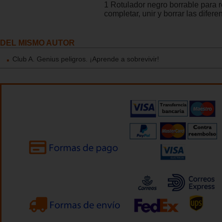
1 Rotulador negro borrable para r
completar, unir y borrar las difere
DEL MISMO AUTOR
Club A. Genius peligros. ¡Aprende a sobrevivir!