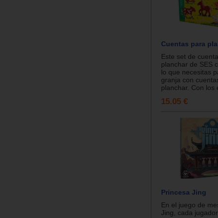
Cuentas para pla
Este set de cuent
planchar de SES c
lo que necesitas p
granja con cuenta
planchar. Con los e
15.05 €
Princesa Jing
En el juego de me
Jing, cada jugado