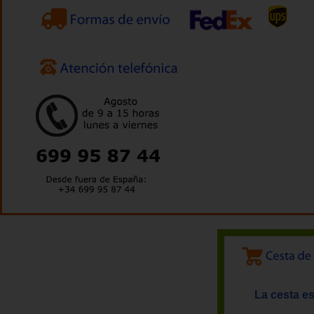
La cesta es