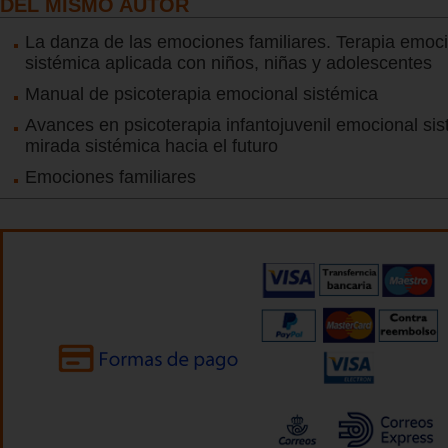
DEL MISMO AUTOR
La danza de las emociones familiares. Terapia emoc
sistémica aplicada con niños, niñas y adolescentes
Manual de psicoterapia emocional sistémica
Avances en psicoterapia infantojuvenil emocional si
mirada sistémica hacia el futuro
Emociones familiares