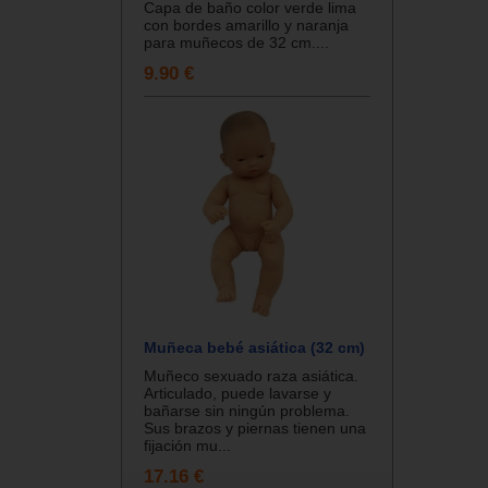
Capa de baño color verde lima
con bordes amarillo y naranja
para muñecos de 32 cm....
9.90 €
Muñeca bebé asiática (32 cm)
Muñeco sexuado raza asiática.
Articulado, puede lavarse y
bañarse sin ningún problema.
Sus brazos y piernas tienen una
fijación mu...
17.16 €