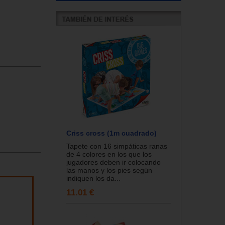
Criss cross (1m cuadrado)
Tapete con 16 simpáticas ranas
de 4 colores en los que los
jugadores deben ir colocando
las manos y los pies según
indiquen los da...
11.01 €