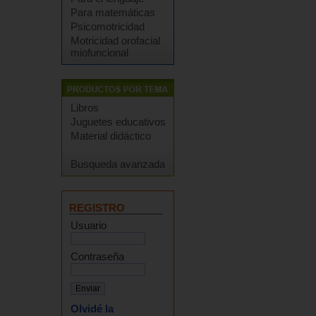
Para matemáticas
Psicomotricidad
Motricidad orofacial
miofuncional
Libros
Juguetes educativos
Material didáctico
Busqueda avanzada
REGISTRO
Usuario
Contraseña
Olvidé la