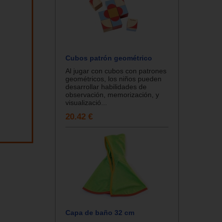
Cubos patrón geométrico
Al jugar con cubos con patrones
geométricos, los niños pueden
desarrollar habilidades de
observación, memorización, y
visualizació...
20.42 €
Capa de baño 32 cm