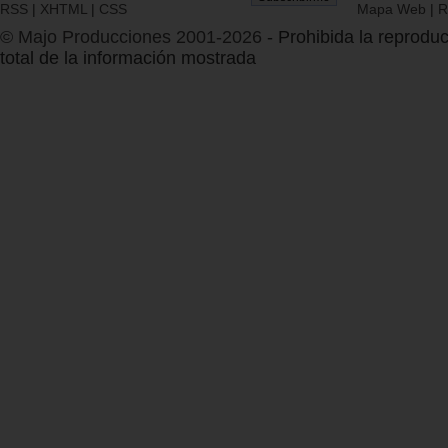
RSS
|
XHTML
|
CSS
Mapa Web
|
R
© Majo Producciones 2001-2026
- Prohibida la reproduc
total de la información mostrada