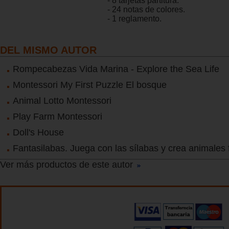
- 8 tarjetas partitura.
- 24 notas de colores.
- 1 reglamento.
DEL MISMO AUTOR
Rompecabezas Vida Marina - Explore the Sea Life
Montessori My First Puzzle El bosque
Animal Lotto Montessori
Play Farm Montessori
Doll's House
Fantasilabas. Juega con las sílabas y crea animales 
Ver más productos de este autor