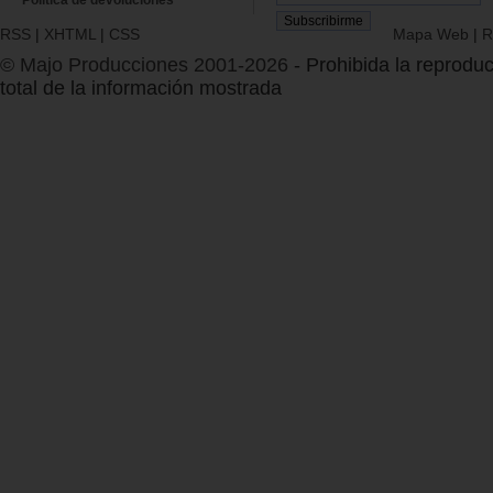
RSS
|
XHTML
|
CSS
Mapa Web
|
R
© Majo Producciones 2001-2026
- Prohibida la reproduc
total de la información mostrada