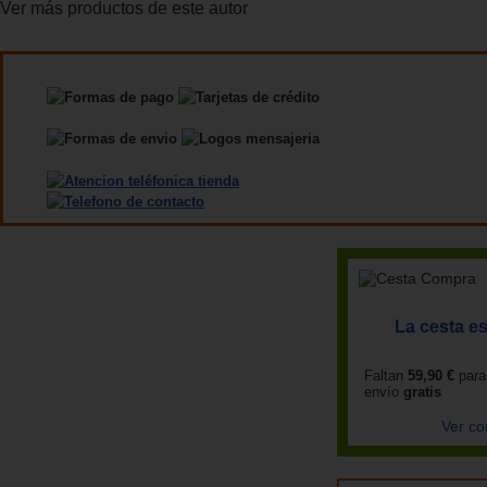
Ver más productos de este autor
La cesta es
Faltan
59,90 €
para
envío
gratis
Ver co