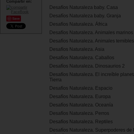
Compartir en:
Desafíos Naturaleza baby. Casa
Desafíos Naturaleza baby. Granja
Save
Desafíos Naturaleza. África
Desafíos Naturaleza. Animales marinos
Desafíos Naturaleza. Animales temibles
Desafíos Naturaleza. Asia
Desafíos Naturaleza. Caballos
Desafíos Naturaleza. Dinosaurios 2
Desafíos Naturaleza. El increíble planet
Tierra
Desafíos Naturaleza. Espacio
Desafíos Naturaleza. Europa
Desafíos Naturaleza. Oceanía
Desafíos Naturaleza. Perros
Desafíos Naturaleza. Reptiles
Desafíos Naturaleza. Superpoderes de 