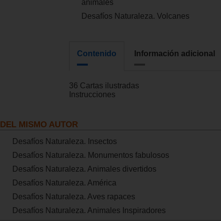
animales
Desafíos Naturaleza. Volcanes
Contenido
Información adicional
36 Cartas ilustradas
Instrucciones
DEL MISMO AUTOR
Desafíos Naturaleza. Insectos
Desafíos Naturaleza. Monumentos fabulosos
Desafíos Naturaleza. Animales divertidos
Desafíos Naturaleza. América
Desafíos Naturaleza. Aves rapaces
Desafíos Naturaleza. Animales Inspiradores