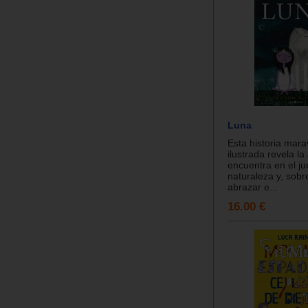
Luna
Esta historia mara
ilustrada revela la
encuentra en el ju
naturaleza y, sobr
abrazar e...
16.00 €