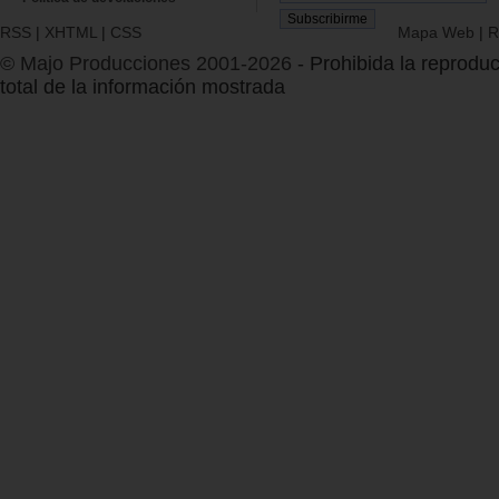
RSS
|
XHTML
|
CSS
Mapa Web
|
R
© Majo Producciones 2001-2026
- Prohibida la reproduc
total de la información mostrada