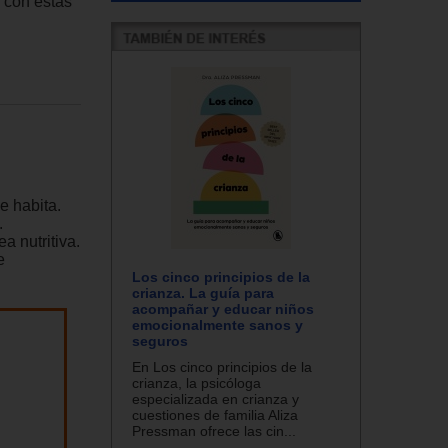
 con estas
e habita.
.
a nutritiva.
e
Los cinco principios de la
crianza. La guía para
acompañar y educar niños
emocionalmente sanos y
seguros
En Los cinco principios de la
crianza, la psicóloga
especializada en crianza y
cuestiones de familia Aliza
Pressman ofrece las cin...