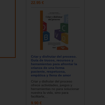
22.95 €
Criar y disfrutar del proceso.
Guía de trucos, recursos y
herramientas para afrontar la
crianza de una forma
paciente, respetuosa,
empática y llena de amor
Criar y disfrutar del proceso
ofrece actividades, juegos y
herramientas no para solucionar
nuestra la vida, sino para
facilitarla;...
9.90 €