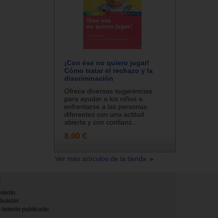
¡Con ése no quiero jugar!
Cómo tratar el rechazo y la
discriminación
Ofrece diversas sugerencias
para ayudar a los niños a
enfrentarse a las personas
diferentes con una actitud
abierta y con confianz...
8.00 €
Ver más artículos de la tienda
N
oletin
 boletin
 boletin publicado