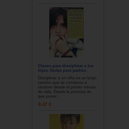
Claves para disciplinar a los
hijos. Guías para padres.
Disciplinar a un niño es un largo
camino que se comienza a
recorrer desde el primer minuto
de vida. Desde la premisa de
que poner...
9.47 €