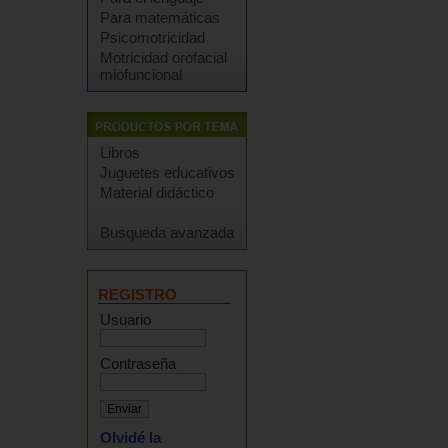
Para matemáticas
Psicomotricidad
Motricidad orofacial
miofuncional
Libros
Juguetes educativos
Material didáctico
Busqueda avanzada
REGISTRO
Usuario
Contraseña
Olvidé la