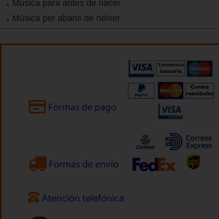
Música para antes de nacer
Música per abans de néixer