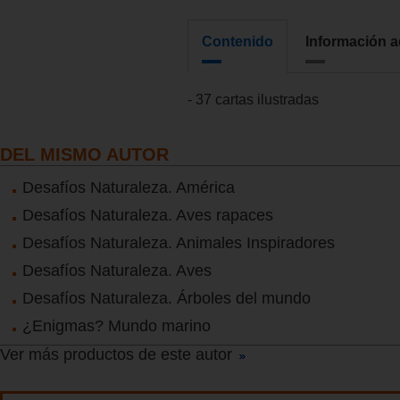
Contenido
Información a
- 37 cartas ilustradas
DEL MISMO AUTOR
Desafíos Naturaleza. América
Desafíos Naturaleza. Aves rapaces
Desafíos Naturaleza. Animales Inspiradores
Desafíos Naturaleza. Aves
Desafíos Naturaleza. Árboles del mundo
¿Enigmas? Mundo marino
Ver más productos de este autor