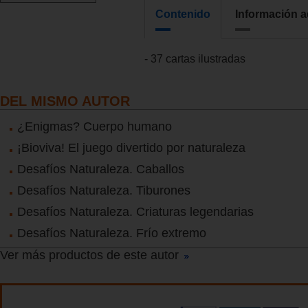
Contenido
Información a
- 37 cartas ilustradas
DEL MISMO AUTOR
¿Enigmas? Cuerpo humano
¡Bioviva! El juego divertido por naturaleza
Desafíos Naturaleza. Caballos
Desafíos Naturaleza. Tiburones
Desafíos Naturaleza. Criaturas legendarias
Desafíos Naturaleza. Frío extremo
Ver más productos de este autor