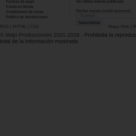
Formas de pago
Ver último boletin publicado
Contacto tienda
Recibe nuestro boletín quincenal.
Condiciones de venta
Política de devoluciones
RSS
|
XHTML
|
CSS
Mapa Web
|
R
© Majo Producciones 2001-2026
- Prohibida la reproduc
total de la información mostrada