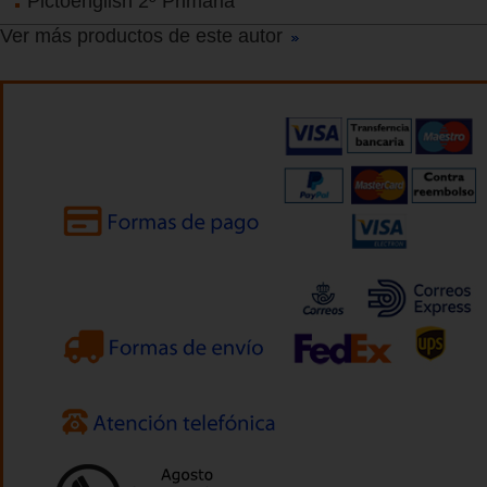
Pictoenglish 2º Primaria
Ver más productos de este autor