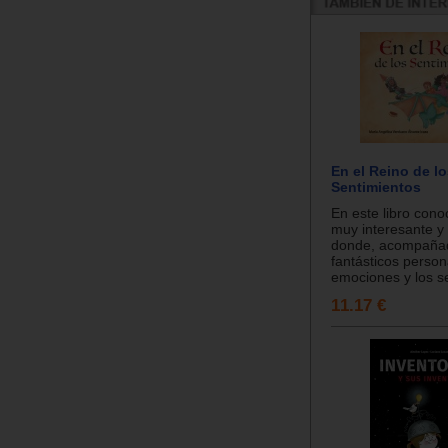
En el Reino de l
Sentimientos
En este libro cono
muy interesante y
donde, acompaña
fantásticos person
emociones y los se
11.17 €