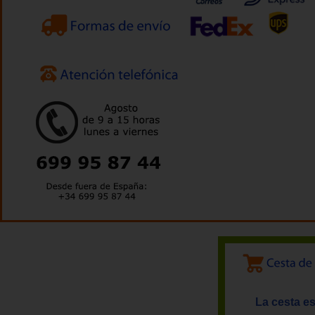
La cesta es