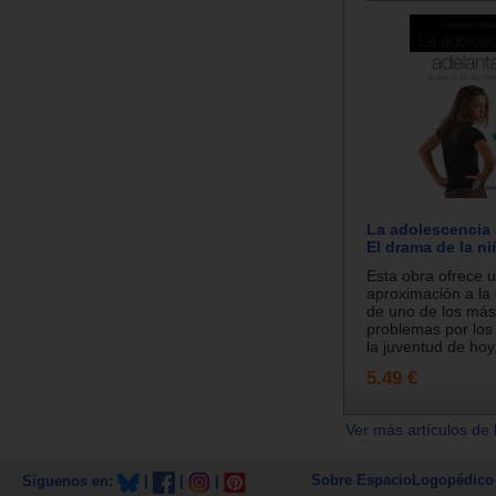
La adolescencia 
El drama de la n
Esta obra ofrece 
aproximación a la
de uno de los más
problemas por los
la juventud de hoy,
5.49 €
Ver más artículos de 
Sobre EspacioLogopédico
Síguenos en:
|
|
|