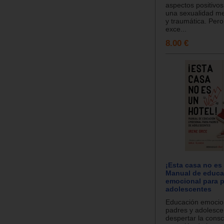
aspectos positivos
una sexualidad m
y traumática. Pero
exce...
8.00 €
¡Esta casa no es
Manual de educa
emocional para 
adolescentes
Educación emocio
padres y adolesce
despertar la consc