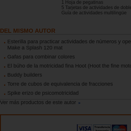
1 Hoja de pegatinas
5 Tarjetas de actividades de dobl
Guía de actividades multilingüe
DEL MISMO AUTOR
Esterilla para practicar actividades de números y ope
Make a Splash 120 mat
Gafas para combinar colores
El búho de la motricidad fina Hoot (Hoot the fine mot
Buddy builders
Torre de cubos de equivalencia de fracciones
Spike erizo de psicomotricidad
Ver más productos de este autor