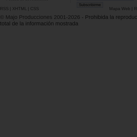
RSS
|
XHTML
|
CSS
Mapa Web
|
R
© Majo Producciones 2001-2026
- Prohibida la reproduc
total de la información mostrada