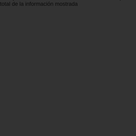
total de la información mostrada