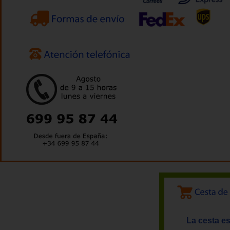
La cesta es