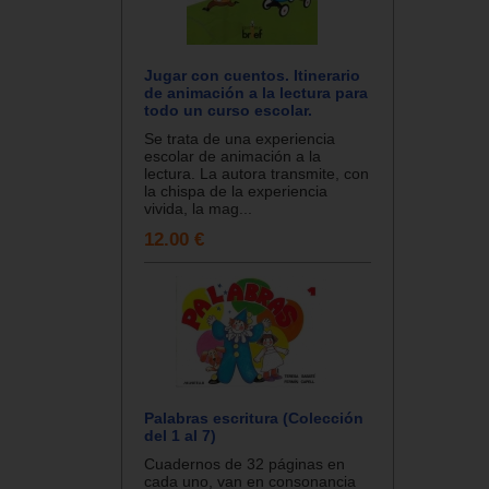
Jugar con cuentos. Itinerario
de animación a la lectura para
todo un curso escolar.
Se trata de una experiencia
escolar de animación a la
lectura. La autora transmite, con
la chispa de la experiencia
vivida, la mag...
12.00 €
Palabras escritura (Colección
del 1 al 7)
Cuadernos de 32 páginas en
cada uno, van en consonancia