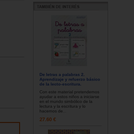
De letras a palabras 2.
Aprendizaje y refuerzo básico
de la lecto-escritura.
Con este material pretendemos
ayudar a estos niños a iniciarse
en el mundo simbólico de la
lectura y la escritura y lo
hacemos de...
27.60 €