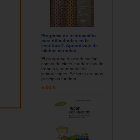
Programa de reeducación
para dificultades en la
escritura 2. Aprendizaje de
sílabas cerradas.
El programa de reeducación
consta de cinco cuadernillos de
trabajo y un manual de
instrucciones. Se basa en unos
principios fundam...
5.00 €