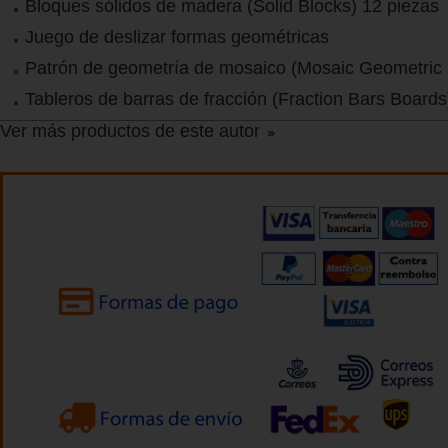
Bloques sólidos de madera (Solid Blocks) 12 piezas
Juego de deslizar formas geométricas
Patrón de geometría de mosaico (Mosaic Geometric 
Tableros de barras de fracción (Fraction Bars Boards
Ver más productos de este autor