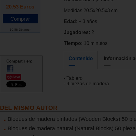
20.53
Euros
Medidas 20.5x20.5x3 cm.
Edad:
+ 3 años
19.58 Dólares*
Jugadores:
2
Tiempo:
10 minutos
Contenido
Información a
Compartir en:
Save
- Tablero
- 9 piezas de madera
DEL MISMO AUTOR
Bloques de madera pintados (Wooden Blocks) 50 pi
Bloques de madera natural (Natural Blocks) 50 pieza