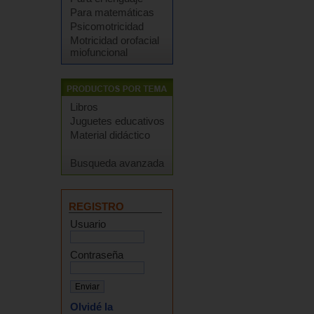
Para matemáticas
Psicomotricidad
Motricidad orofacial
miofuncional
Libros
Juguetes educativos
Material didáctico
Busqueda avanzada
REGISTRO
Usuario
Contraseña
Olvidé la