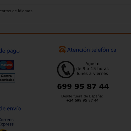
 cartas de idiomas