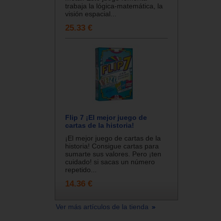
trabaja la lógica-matemática, la
visión espacial...
25.33 €
Flip 7 ¡El mejor juego de
cartas de la historia!
¡El mejor juego de cartas de la
historia! Consigue cartas para
sumarte sus valores. Pero ¡ten
cuidado! si sacas un número
repetido...
14.36 €
Ver más artículos de la tienda