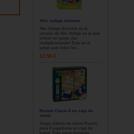
Alto voltaje extremo
Alto Voltaje Extreme es la
versión de Alto Voltaje en la que
entran en juego ¡las
multiplicaciones! Este es el
juego que todos los...
12.56 €
Rummi Clasic 6 en caja de
metal
Juego clásico de mesa Rummi
para 6 jugadores en caja de
metal. Este juego fomenta