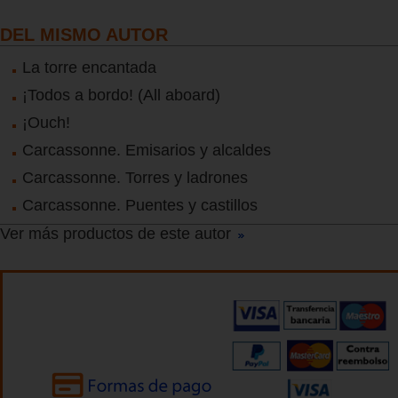
DEL MISMO AUTOR
La torre encantada
¡Todos a bordo! (All aboard)
¡Ouch!
Carcassonne. Emisarios y alcaldes
Carcassonne. Torres y ladrones
Carcassonne. Puentes y castillos
Ver más productos de este autor