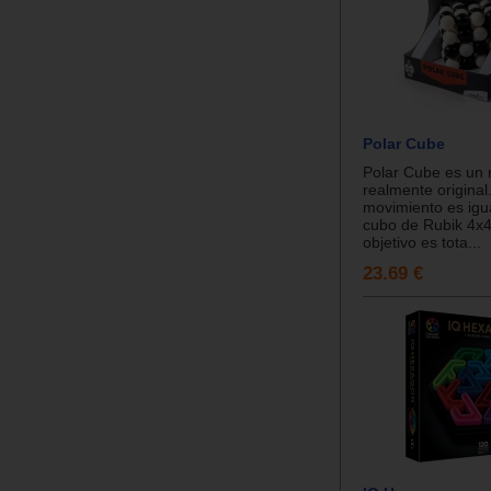
Polar Cube
Polar Cube es un
realmente original
movimiento es igua
cubo de Rubik 4x4
objetivo es tota...
23.69 €