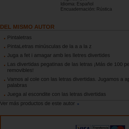
Idioma:
Español
Encuadernación:
Rústica
DEL MISMO AUTOR
Pintaletras
PintaLetras minúsculas de la a a la z
Juga a fet i amagar amb les lletres divertides
Las divertidas pegatinas de las letras ¡Más de 100 p
removibles!
Vamos al cole con las letras divertidas. Jugamos a a
palabras
Juega al escondite con las letras divertidas
Ver más productos de este autor