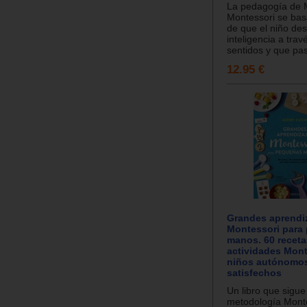
La pedagogía de 
Montessori se bas
de que el niño des
inteligencia a trav
sentidos y que pas
12.95 €
Grandes aprendi
Montessori para
manos. 60 receta
actividades Mont
niños autónomo
satisfechos
Un libro que sigue
metodología Mont