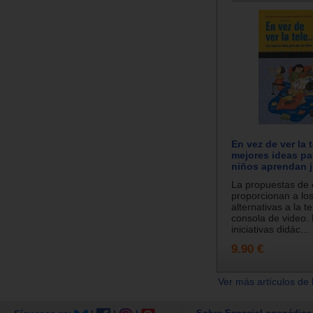
En vez de ver la t
mejores ideas pa
niños aprendan 
La propuestas de e
proporcionan a los
alternativas a la te
consola de video.
iniciativas didác...
9.90 €
Ver más artículos de 