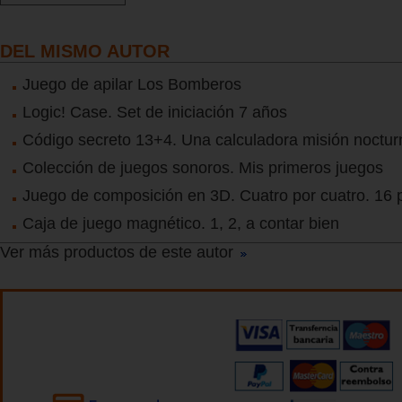
DEL MISMO AUTOR
Juego de apilar Los Bomberos
Logic! Case. Set de iniciación 7 años
Código secreto 13+4. Una calculadora misión noctur
Colección de juegos sonoros. Mis primeros juegos
Juego de composición en 3D. Cuatro por cuatro. 16 
Caja de juego magnético. 1, 2, a contar bien
Ver más productos de este autor