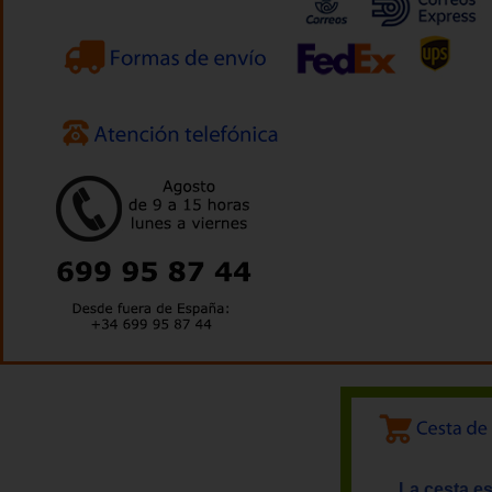
La cesta es