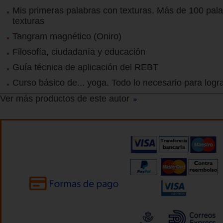
Mis primeras palabras con texturas. Más de 100 pala
texturas
Tangram magnético (Oniro)
Filosofía, ciudadanía y educación
Guía técnica de aplicación del REBT
Curso básico de... yoga. Todo lo necesario para logra
Ver más productos de este autor