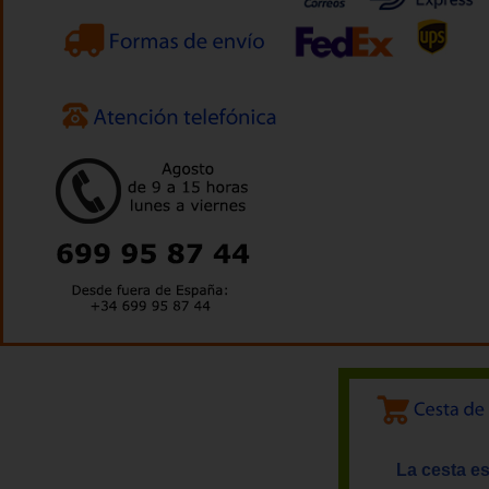
La cesta es