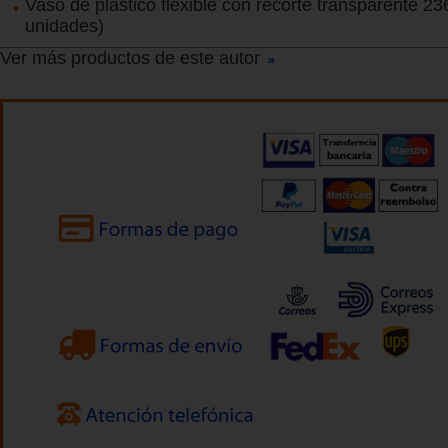
Vaso de plástico flexible con recorte transparente 2
unidades)
Ver más productos de este autor