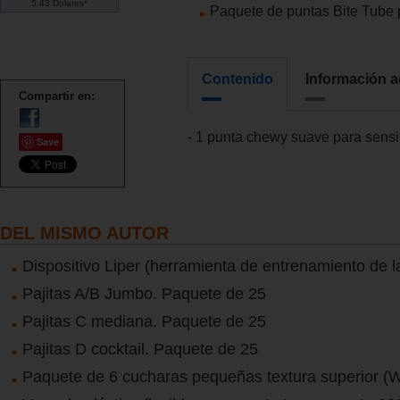
5.43 Dólares*
Paquete de puntas Bite Tube 
Contenido
Información a
Compartir en:
- 1 punta chewy suave para sens
Save
DEL MISMO AUTOR
Dispositivo Liper (herramienta de entrenamiento de l
Pajitas A/B Jumbo. Paquete de 25
Pajitas C mediana. Paquete de 25
Pajitas D cocktail. Paquete de 25
Paquete de 6 cucharas pequeñas textura superior 