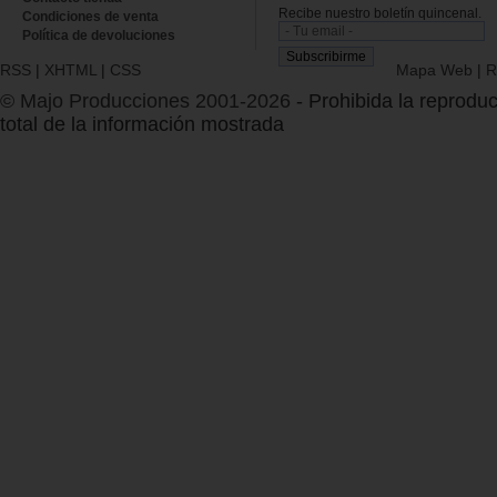
Recibe nuestro boletín quincenal.
Condiciones de venta
Política de devoluciones
RSS
|
XHTML
|
CSS
Mapa Web
|
R
© Majo Producciones 2001-2026
- Prohibida la reproduc
total de la información mostrada