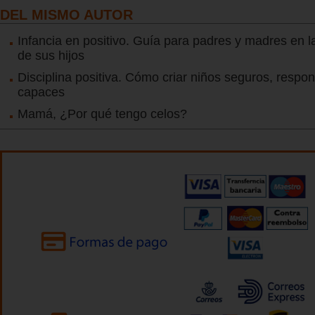
DEL MISMO AUTOR
Infancia en positivo. Guía para padres y madres en 
de sus hijos
Disciplina positiva. Cómo criar niños seguros, respo
capaces
Mamá, ¿Por qué tengo celos?