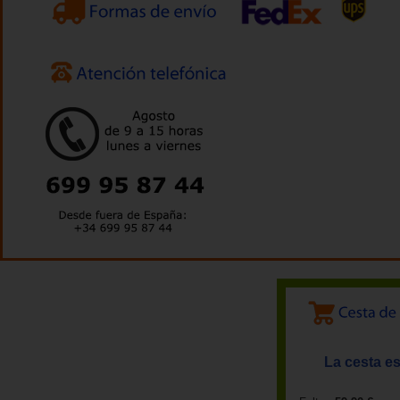
La cesta es