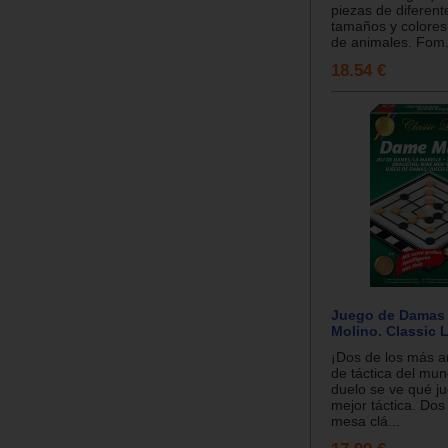
piezas de diferent
tamaños y colores
de animales. Fom.
18.54 €
Juego de Damas 
Molino. Classic 
¡Dos de los más a
de táctica del mun
duelo se ve qué ju
mejor táctica. Dos
mesa clá...