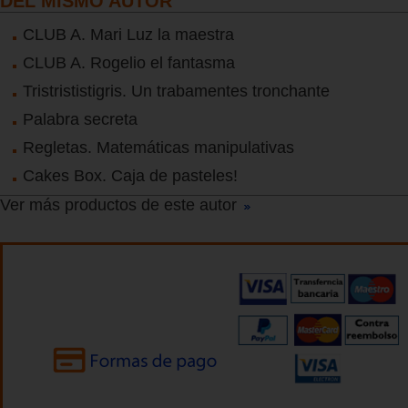
DEL MISMO AUTOR
CLUB A. Mari Luz la maestra
CLUB A. Rogelio el fantasma
Tristrististigris. Un trabamentes tronchante
Palabra secreta
Regletas. Matemáticas manipulativas
Cakes Box. Caja de pasteles!
Ver más productos de este autor