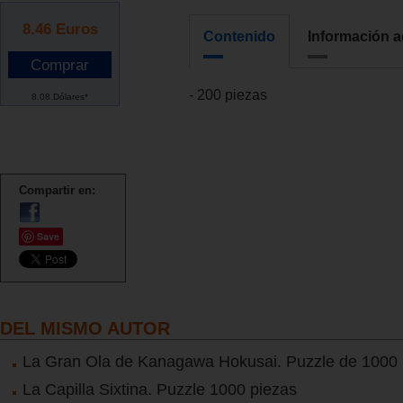
8.46
Euros
Contenido
Información a
- 200 piezas
8.08 Dólares*
Compartir en:
Save
DEL MISMO AUTOR
La Gran Ola de Kanagawa Hokusai. Puzzle de 1000 
La Capilla Sixtina. Puzzle 1000 piezas