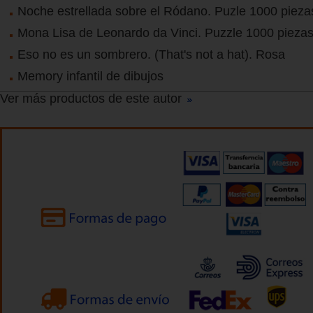
Noche estrellada sobre el Ródano. Puzle 1000 pieza
Mona Lisa de Leonardo da Vinci. Puzzle 1000 pieza
Eso no es un sombrero. (That's not a hat). Rosa
Memory infantil de dibujos
Ver más productos de este autor