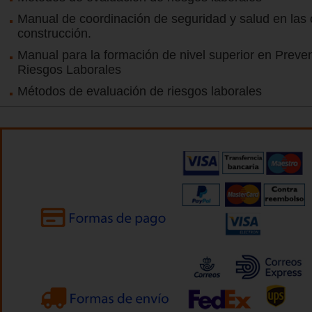
Manual de coordinación de seguridad y salud en las
construcción.
Manual para la formación de nivel superior en Preve
Riesgos Laborales
Métodos de evaluación de riesgos laborales