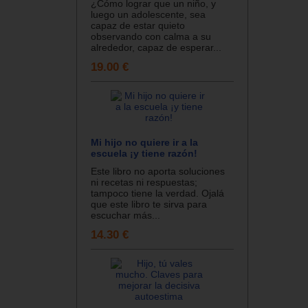
¿Cómo lograr que un niño, y
luego un adolescente, sea
capaz de estar quieto
observando con calma a su
alrededor, capaz de esperar...
19.00 €
Mi hijo no quiere ir a la
escuela ¡y tiene razón!
Este libro no aporta soluciones
ni recetas ni respuestas;
tampoco tiene la verdad. Ojalá
que este libro te sirva para
escuchar más...
14.30 €