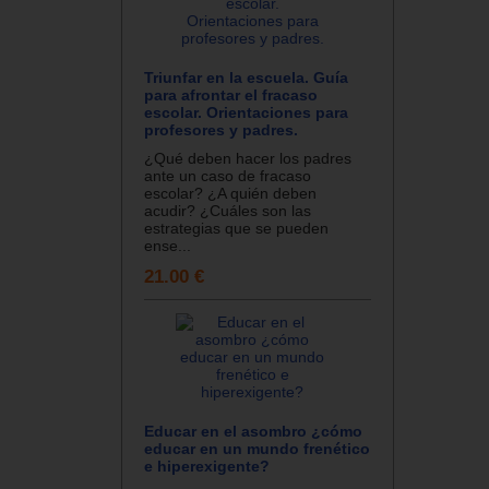
Triunfar en la escuela. Guía
para afrontar el fracaso
escolar. Orientaciones para
profesores y padres.
¿Qué deben hacer los padres
ante un caso de fracaso
escolar? ¿A quién deben
acudir? ¿Cuáles son las
estrategias que se pueden
ense...
21.00 €
Educar en el asombro ¿cómo
educar en un mundo frenético
e hiperexigente?