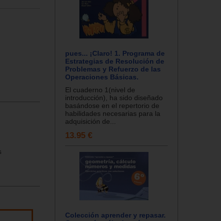
pues... ¡Claro! 1. Programa de
Estrategias de Resolución de
Problemas y Refuerzo de las
Operaciones Básicas.
El cuaderno 1(nivel de
introducción), ha sido diseñado
basándose en el repertorio de
habilidades necesarias para la
adquisición de...
13.95 €
s
Colección aprender y repasar.