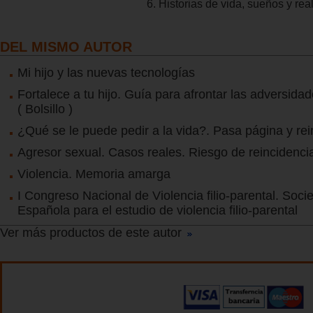
6. Historias de vida, sueños y rea
DEL MISMO AUTOR
Mi hijo y las nuevas tecnologías
Fortalece a tu hijo. Guía para afrontar las adversidad
( Bolsillo )
¿Qué se le puede pedir a la vida?. Pasa página y rei
Agresor sexual. Casos reales. Riesgo de reincidenci
Violencia. Memoria amarga
I Congreso Nacional de Violencia filio-parental. Soci
Española para el estudio de violencia filio-parental
Ver más productos de este autor